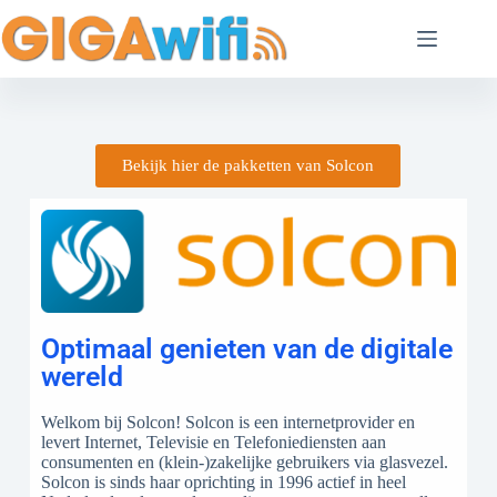
Bekijk hier de pakketten van Solcon
Optimaal genieten van de digitale
wereld
Welkom bij Solcon! Solcon is een internetprovider en
levert Internet, Televisie en Telefoniediensten aan
consumenten en (klein-)zakelijke gebruikers via glasvezel.
Solcon is sinds haar oprichting in 1996 actief in heel