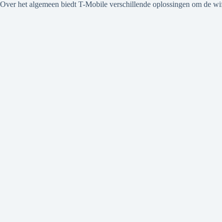
Over het algemeen biedt T-Mobile verschillende oplossingen om de wifi