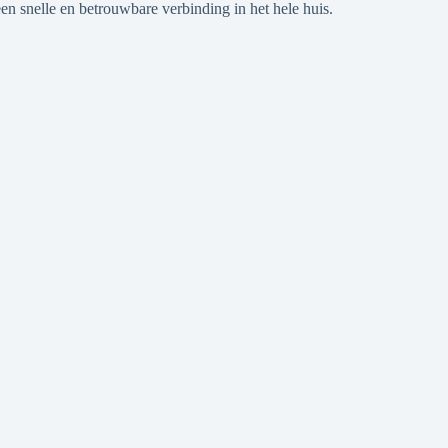
en snelle en betrouwbare verbinding in het hele huis.