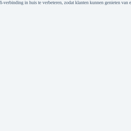
-verbinding in huis te verbeteren, zodat klanten kunnen genieten van e