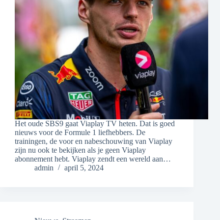
Het oude SBS9 gaat Viaplay TV heten. Dat is goed
nieuws voor de Formule 1 liefhebbers. De
trainingen, de voor en nabeschouwing van Viaplay
zijn nu ook te bekijken als je geen Viaplay
abonnement hebt. Viaplay zendt een wereld aan…
admin
april 5, 2024