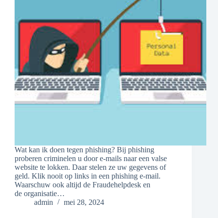
Wat kan ik doen tegen phishing? Bij phishing
proberen criminelen u door e-mails naar een valse
website te lokken. Daar stelen ze uw gegevens of
geld. Klik nooit op links in een phishing e-mail.
Waarschuw ook altijd de Fraudehelpdesk en
de organisatie…
admin
mei 28, 2024