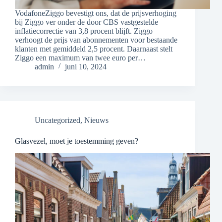
VodafoneZiggo bevestigt ons, dat de prijsverhoging
bij Ziggo ver onder de door CBS vastgestelde
inflatiecorrectie van 3,8 procent blijft. Ziggo
verhoogt de prijs van abonnementen voor bestaande
klanten met gemiddeld 2,5 procent. Daarnaast stelt
Ziggo een maximum van twee euro per…
admin
juni 10, 2024
Uncategorized
,
Nieuws
Glasvezel, moet je toestemming geven?