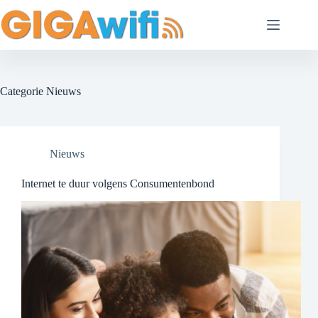
Categorie
Nieuws
Nieuws
Internet te duur volgens Consumentenbond