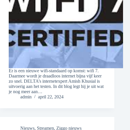
Er is een nieuwe wifi-standaard op komst: wifi 7.
Daarmee wordt je draadloos internet bijna vijf keer
zo snel. DELTA’s internetexpert Amish Khusial is
uitvoerig aan het testen. In dit blog legt hij je uit wat
je nog meer aan…
admin
april 22, 2024
Nieuws
,
Streamen
,
Ziggo nieuws