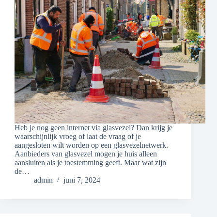
Heb je nog geen internet via glasvezel? Dan krijg je
waarschijnlijk vroeg of laat de vraag of je
aangesloten wilt worden op een glasvezelnetwerk.
Aanbieders van glasvezel mogen je huis alleen
aansluiten als je toestemming geeft. Maar wat zijn
de…
admin
juni 7, 2024