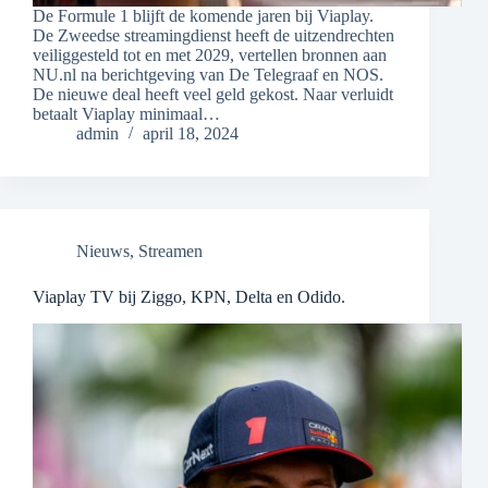
De Formule 1 blijft de komende jaren bij Viaplay.
De Zweedse streamingdienst heeft de uitzendrechten
veiliggesteld tot en met 2029, vertellen bronnen aan
NU.nl na berichtgeving van De Telegraaf en NOS.
De nieuwe deal heeft veel geld gekost. Naar verluidt
betaalt Viaplay minimaal…
admin
april 18, 2024
Nieuws
,
Streamen
Viaplay TV bij Ziggo, KPN, Delta en Odido.