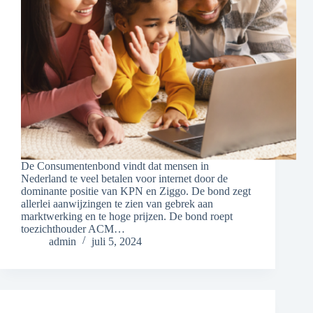
De Consumentenbond vindt dat mensen in
Nederland te veel betalen voor internet door de
dominante positie van KPN en Ziggo. De bond zegt
allerlei aanwijzingen te zien van gebrek aan
marktwerking en te hoge prijzen. De bond roept
toezichthouder ACM…
admin
juli 5, 2024