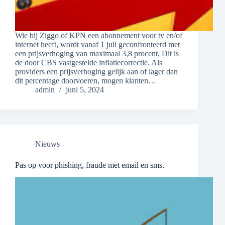
Wie bij Ziggo of KPN een abonnement voor tv en/of
internet heeft, wordt vanaf 1 juli geconfronteerd met
een prijsverhoging van maximaal 3,8 procent, Dit is
de door CBS vastgestelde inflatiecorrectie. Als
providers een prijsverhoging gelijk aan of lager dan
dit percentage doorvoeren, mogen klanten…
admin
juni 5, 2024
Nieuws
Pas op voor phishing, fraude met email en sms.