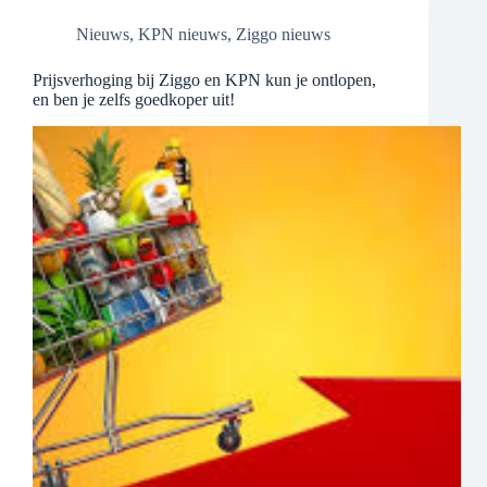
Nieuws
,
KPN nieuws
,
Ziggo nieuws
Prijsverhoging bij Ziggo en KPN kun je ontlopen,
en ben je zelfs goedkoper uit!