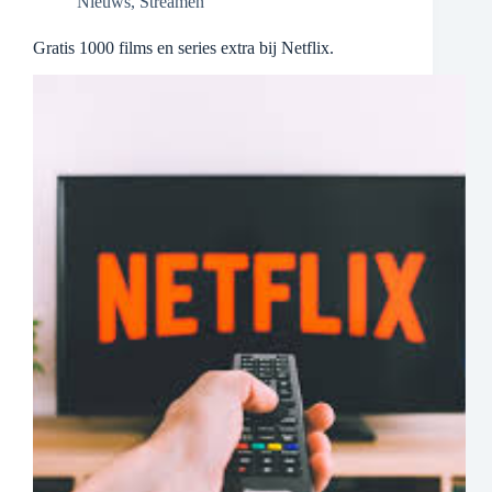
Nieuws
,
Streamen
Gratis 1000 films en series extra bij Netflix.