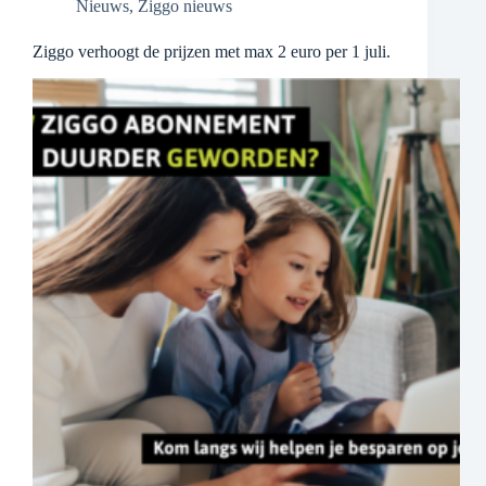
Nieuws
,
Ziggo nieuws
Ziggo verhoogt de prijzen met max 2 euro per 1 juli.