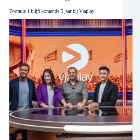
Formule 1 blijft komende 5 jaar bij Viaplay